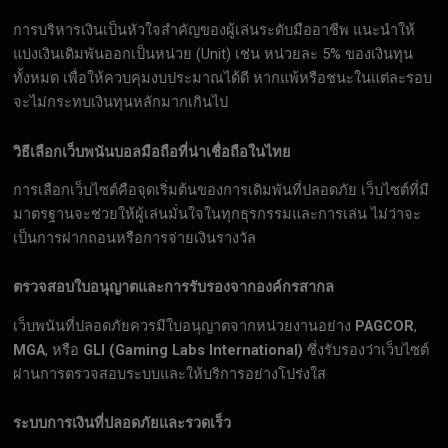
การบริหารเงินเป็นหัวใจสำคัญของผู้เล่นระดับมืออาชีพ แนะนำให้
แบ่งเงินเดิมพันออกเป็นหน่วย (Unit) เช่น หน่วยละ 5% ของเงินทุน
ทั้งหมด เพื่อให้ควบคุมงบประมาณได้ดี หากแพ้หรือชนะในแต่ละรอบ
จะไม่กระทบเงินทุนหลักมากเกินไป
วิธีเลือกเว็บพนันบอลมือถือที่น่าเชื่อถือในไทย
การเลือกเว็บไซต์คือจุดเริ่มต้นของการเดิมพันที่ปลอดภัย เว็บไซต์ที่มี
มาตรฐานจะช่วยให้ผู้เล่นมั่นใจในทุกธุรกรรมและการเล่น ไม่ว่าจะ
เป็นการฝากถอนหรือการจ่ายเงินรางวัล
ตรวจสอบใบอนุญาตและการรับรองจากองค์กรสากล
เว็บพนันที่ปลอดภัยควรมีใบอนุญาตจากหน่วยงานอย่าง
PAGCOR
,
MGA
, หรือ
GLI (Gaming Labs International)
ซึ่งรับรองว่าเว็บไซต์
ผ่านการตรวจสอบระบบและให้บริการอย่างโปร่งใส
ระบบการเงินที่ปลอดภัยและรวดเร็ว