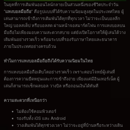
ในยุคที่การเดิมพันออนไลน์กลายเป็นส่วนหนึ่งของชีวิตประจำวัน
“
แทงบอลมือถือ
” คือรูปแบบที่ได้รับความนิยมสูงสุดในประเทศไทย ผู้
เล่นสามารถเข้าถึงการเดิมพันได้ทุกที่ทุกเวลา ไม่ว่าจะเป็นบอลลีก
ใหญ่ บอลสเต็ป หรือบอลสด ผ่านหน้าจอสมาร์ตโฟน การแทงบอลบน
มือถือไม่เพียงมอบความสะดวกสบาย แต่ยังเปิดโอกาสให้ผู้เล่นได้วาง
เดิมพันอย่างรวดเร็ว พร้อมระบบที่รองรับภาษาไทยและธนาคาร
ภายในประเทศอย่างครบถ้วน
ทำไมการแทงบอลมือถือถึงได้รับความนิยมในไทย
การแทงบอลมือถือเติบโตอย่างรวดเร็ว เพราะตอบโจทย์ผู้เล่นที่
ต้องการความยืดหยุ่นและการเข้าถึงง่าย เพียงแค่มีอินเทอร์เน็ต ผู้
เล่นก็สามารถเช็กผลบอล วางบิล หรือถอนเงินได้ทันที
ความสะดวกที่เหนือกว่า
ไม่ต้องใช้คอมพิวเตอร์
รองรับทั้ง iOS และ Android
วางเดิมพันได้ทุกช่วงเวลา ไม่ว่าจะอยู่ที่บ้านหรือระหว่างเดิน