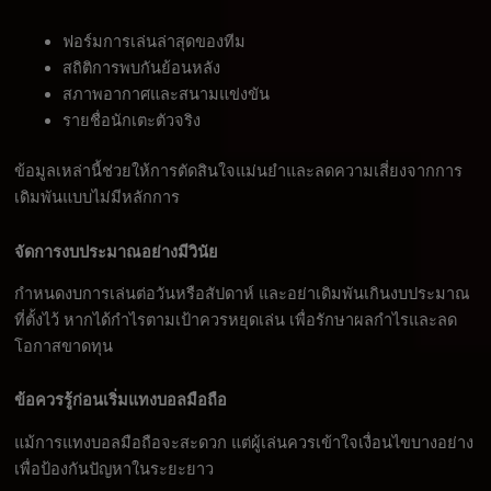
ฟอร์มการเล่นล่าสุดของทีม
สถิติการพบกันย้อนหลัง
สภาพอากาศและสนามแข่งขัน
รายชื่อนักเตะตัวจริง
ข้อมูลเหล่านี้ช่วยให้การตัดสินใจแม่นยำและลดความเสี่ยงจากการ
เดิมพันแบบไม่มีหลักการ
จัดการงบประมาณอย่างมีวินัย
กำหนดงบการเล่นต่อวันหรือสัปดาห์ และอย่าเดิมพันเกินงบประมาณ
ที่ตั้งไว้ หากได้กำไรตามเป้าควรหยุดเล่น เพื่อรักษาผลกำไรและลด
โอกาสขาดทุน
ข้อควรรู้ก่อนเริ่มแทงบอลมือถือ
แม้การแทงบอลมือถือจะสะดวก แต่ผู้เล่นควรเข้าใจเงื่อนไขบางอย่าง
เพื่อป้องกันปัญหาในระยะยาว