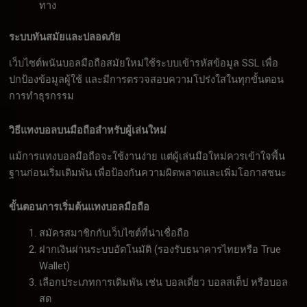
ทาง
ระบบทันสมัยและปลอดภัย
เว็บไซต์พนันบอลมือถือสมัยใหม่ใช้ระบบเข้ารหัสข้อมูล SSL เพื่อ
ปกป้องข้อมูลผู้ใช้ และมีการตรวจสอบความโปร่งใสในทุกขั้นตอน
การทำธุรกรรม
วิธีแทงบอลบนมือถือสำหรับผู้เล่นใหม่
แม้การแทงบอลมือถือจะใช้งานง่าย แต่ผู้เล่นมือใหม่ควรเข้าใจพื้น
ฐานก่อนเริ่มเดิมพัน เพื่อป้องกันความผิดพลาดและเพิ่มโอกาสชนะ
ขั้นตอนการเริ่มต้นแทงบอลมือถือ
สมัครสมาชิกกับเว็บไซต์ที่น่าเชื่อถือ
ฝากเงินผ่านระบบอัตโนมัติ (รองรับธนาคารไทยหรือ True
Wallet)
เลือกประเภทการเดิมพัน เช่น บอลเดี่ยว บอลสเต็ป หรือบอล
สด