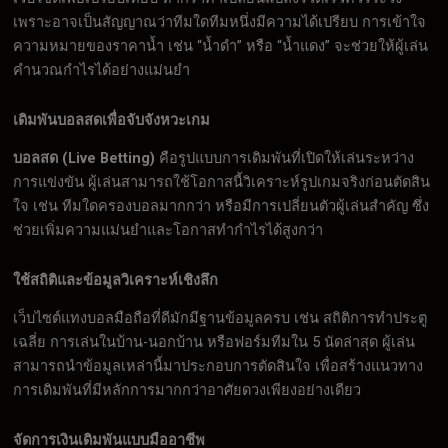
เพราะอาจเป็นสัญญาณว่าทีมใดทีมหนึ่งมีความได้เปรียบ การเข้าใจ
ความหมายของราคาน้ำ เช่น “น้ำดำ” หรือ “น้ำแดง” จะช่วยให้ผู้เล่น
คำนวณกำไรได้อย่างแม่นยำ
เดิมพันบอลสดเพื่อจับจังหวะเกม
บอลสด (Live Betting)
คือรูปแบบการเดิมพันที่เปิดให้เล่นระหว่าง
การแข่งขัน ผู้เล่นสามารถใช้โอกาสนี้วิเคราะห์รูปเกมจริงก่อนตัดสิน
ใจ เช่น ทีมใดครองบอลมากกว่า หรือมีการเปลี่ยนตัวผู้เล่นสำคัญ ซึ่ง
ช่วยเพิ่มความแม่นยำและโอกาสทำกำไรได้สูงกว่า
ใช้สถิติและข้อมูลวิเคราะห์เชิงลึก
เว็บไซต์แทงบอลมือถือที่ดีมักมีฐานข้อมูลครบ เช่น สถิติการทำประตู
เฉลี่ย การเล่นในบ้าน-นอกบ้าน หรือฟอร์มทีมใน 5 นัดล่าสุด ผู้เล่น
สามารถนำข้อมูลเหล่านี้มาประกอบการตัดสินใจ เพื่อสร้างแนวทาง
การเดิมพันที่มีหลักการมากกว่าอาศัยดวงเพียงอย่างเดียว
จัดการเงินเดิมพันแบบมืออาชีพ