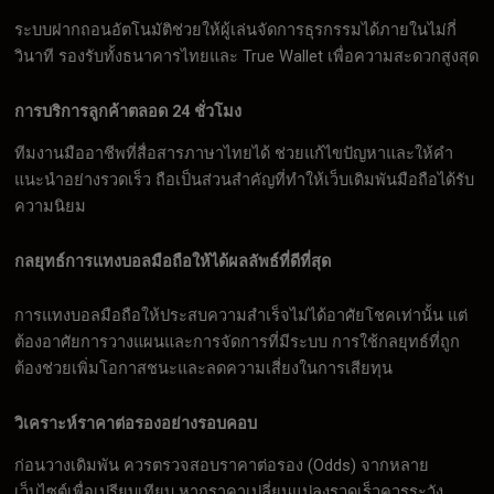
ระบบฝากถอนอัตโนมัติช่วยให้ผู้เล่นจัดการธุรกรรมได้ภายในไม่กี่
วินาที รองรับทั้งธนาคารไทยและ True Wallet เพื่อความสะดวกสูงสุด
การบริการลูกค้าตลอด 24 ชั่วโมง
ทีมงานมืออาชีพที่สื่อสารภาษาไทยได้ ช่วยแก้ไขปัญหาและให้คำ
แนะนำอย่างรวดเร็ว ถือเป็นส่วนสำคัญที่ทำให้เว็บเดิมพันมือถือได้รับ
ความนิยม
กลยุทธ์การแทงบอลมือถือให้ได้ผลลัพธ์ที่ดีที่สุด
การแทงบอลมือถือให้ประสบความสำเร็จไม่ได้อาศัยโชคเท่านั้น แต่
ต้องอาศัยการวางแผนและการจัดการที่มีระบบ การใช้กลยุทธ์ที่ถูก
ต้องช่วยเพิ่มโอกาสชนะและลดความเสี่ยงในการเสียทุน
วิเคราะห์ราคาต่อรองอย่างรอบคอบ
ก่อนวางเดิมพัน ควรตรวจสอบราคาต่อรอง (Odds) จากหลาย
เว็บไซต์เพื่อเปรียบเทียบ หากราคาเปลี่ยนแปลงรวดเร็วควรระวัง