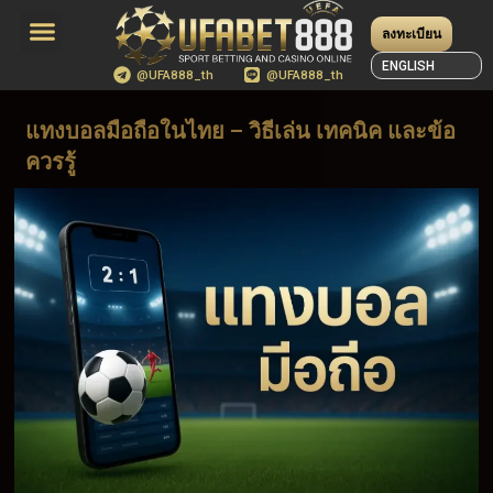
Skip
ลงทะเบียน
to
content
ENGLISH
@UFA888_th
@UFA888_th
แทงบอลมือถือในไทย – วิธีเล่น เทคนิค และข้อ
ควรรู้