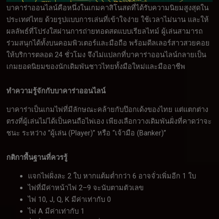
บาคาร่าออนไลน์คือหนึ่งในเกมคาสิโนสดที่ได้รับความนิยมสูงสุดใน
ประเทศไทย ด้วยรูปแบบการเล่นที่เข้าใจง่าย ใช้เวลาไม่นาน และให้
ผลลัพธ์ที่โปร่งใสผ่านการถ่ายทอดสดแบบเรียลไทม์ ผู้เล่นสามารถ
ร่วมสนุกได้ทั้งบนคอมพิวเตอร์และมือถือ พร้อมดีลเลอร์สาวสวยคอย
ให้บริการตลอด 24 ชั่วโมง จึงไม่แปลกที่บาคาร่าออนไลน์กลายเป็น
เกมยอดนิยมของนักเดิมพันชาวไทยทั้งมือใหม่และมืออาชีพ
ทำความรู้จักกับบาคาร่าออนไลน์
บาคาร่าเป็นเกมไพ่ที่มีลักษณะคล้ายกับป๊อกเด้งของไทย แต่แตกต่าง
ตรงที่ผู้เล่นไม่ได้เป็นคนถือไพ่เอง เพียงเลือกวางเดิมพันฝั่งที่คาดว่าจะ
ชนะ ระหว่าง “ผู้เล่น (Player)” หรือ “เจ้ามือ (Banker)”
กติกาพื้นฐานที่ควรรู้
แจกไพ่ฝั่งละ 2 ใบ หากแต้มต่ำกว่า 6 อาจจั่วเพิ่มอีก 1 ใบ
ไพ่ที่มีค่าหน้าไพ่ 2–9 จะนับตามตัวเลข
ไพ่ 10, J, Q, K มีค่าเท่ากับ 0
ไพ่ A มีค่าเท่ากับ 1