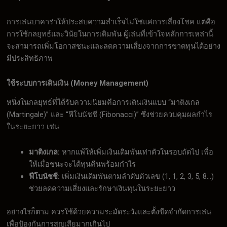
การเล่นบาคาร่าให้ประสบความสำเร็จไม่ใช่แค่การเสี่ยงโชค แต่คือ
การใช้กลยุทธ์และวินัยในการเดิมพัน ผู้เล่นที่เข้าใจหลักการเหล่านี้
จะสามารถเพิ่มโอกาสชนะและลดความเสี่ยงจากการขาดทุนได้อย่าง
มีประสิทธิภาพ
ใช้ระบบการเดินเงิน (Money Management)
หนึ่งในกลยุทธ์ที่ได้รับความนิยมคือการเดินเงินแบบ “มาติงเกล
(Martingale)” และ “ฟีโบนัชชี (Fibonacci)” ซึ่งช่วยควบคุมผลกำไร
ในระยะยาว เช่น
มาติงเกล:
หากแพ้ให้เพิ่มเงินเดิมพันเท่าตัวในรอบถัดไป เพื่อ
ให้เมื่อชนะจะได้ทุนคืนพร้อมกำไร
ฟีโบนัชชี:
เพิ่มเงินเดิมพันตามลำดับตัวเลข (1, 1, 2, 3, 5, 8…)
ช่วยลดความเสี่ยงและรักษาเงินทุนในระยะยาว
อย่างไรก็ตาม ควรใช้ด้วยความระมัดระวังและตั้งขีดจำกัดการเล่น
เพื่อป้องกันการสูญเสียมากเกินไป