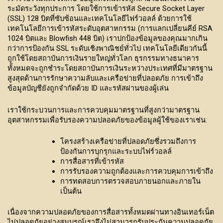
ระมัดระวังทุกประการ โดยใช้การเข้ารหัส Secure Socket Layer
(SSL) 128 บิตที่ซับซ้อนและเทคโนโลยีไฟร์วอลล์ ด้วยการใช้
เทคโนโลยีการเข้ารหัสระดับอุตสาหกรรม (การแลกเปลี่ยนคีย์ RSA
1024 บิตและ Blowfish 448 บิต) เราปกป้องข้อมูลของคุณมากเกิน
กว่าการป้องกัน SSL ระดับเชิงพาณิชย์ทั่วไป เทคโนโลยีเดียวกันนี้
ถูกใช้โดยสถาบันการเงินรายใหญ่ทั่วโลก ธุรกรรมทางธนาคาร
ทั้งหมดจะถูกชำระโดยสถาบันการเงินระหว่างประเทศที่มีมาตรฐาน
สูงสุดด้านการรักษาความลับและเครือข่ายที่ปลอดภัย การเข้าถึง
ข้อมูลบัญชียังถูกจำกัดด้วย ID และรหัสผ่านของผู้เล่น
เราใช้กระบวนการและการควบคุมมาตรฐานที่สูงกว่ามาตรฐาน
อุตสาหกรรมเพื่อรับรองความปลอดภัยของข้อมูลผู้ใช้ของเราเช่น:
โครงสร้างเครือข่ายที่ปลอดภัยซึ่งรวมถึงการ
ป้องกันการบุกรุกและระบบไฟร์วอลล์
การสื่อสารที่เข้ารหัส
การรับรองความถูกต้องและการควบคุมการเข้าถึง
การทดสอบการตรวจสอบภายนอกและภายใน
เป็นต้น
เนื่องจากความปลอดภัยของการสื่อสารทั้งหมดผ่านทางอินเทอร์เน็ต
ไม่ปลอดภัยอย่างสมบูรณ์เราจึงไม่สามารถรับประกันความปลอดภัย