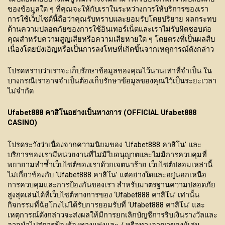
ของข้อมูลใด ๆ ที่คุณจะให้กับเราในระหว่างการให้บริการของเรา
การใช้เว็บไซต์นี้ถือว่าคุณรับทราบและยอมรับโดยปริยาย ผลกระทบ
ด้านความปลอดภัยของการใช้อินเทอร์เน็ตและเราไม่รับผิดชอบต่อ
คุณสำหรับความสูญเสียหรือความเสียหายใด ๆ โดยตรงที่เป็นผลสืบ
เนื่องโดยบังเอิญหรือเป็นการลงโทษที่เกิดขึ้นจากเหตุการณ์ดังกล่าว
โปรดทราบว่าเราจะเก็บรักษาข้อมูลของคุณไว้นานเท่าที่จำเป็น ใน
บางกรณีเราอาจจำเป็นต้องเก็บรักษาข้อมูลของคุณไว้เป็นระยะเวลา
ไม่จำกัด
Ufabet888 คาสิโนอย่างเป็นทางการ (OFFICIAL Ufabet888
CASINO)
โปรดระวังว่าเนื่องจากความนิยมของ ‘Ufabet888 คาสิโน’ และ
บริการของเรามีหน่วยงานที่ไม่มีใบอนุญาตและไม่มีการควบคุมที่
พยายามทำซ้ำเว็บไซต์ของเราด้วยเจตนาร้าย เว็บไซต์ปลอมเหล่านี้
ไม่เกี่ยวข้องกับ ‘Ufabet888 คาสิโน’ แต่อย่างใดและอยู่นอกเหนือ
การควบคุมและการป้องกันของเรา สำหรับมาตรฐานความปลอดภัย
สูงสุดเล่นได้ที่เว็บไซต์ทางการของ ‘Ufabet888 คาสิโน’ เท่านั้น
กิจกรรมที่ฉ้อโกงไม่ได้รับการยอมรับที่ ‘Ufabet888 คาสิโน’ และ
เหตุการณ์ดังกล่าวจะส่งผลให้มีการยกเลิกบัญชีการริบเงินรางวัลและ
อาจนำไปสู่การฟ้องร้องทางแพ่งและ / หรือทางอาญาของผู้เล่น