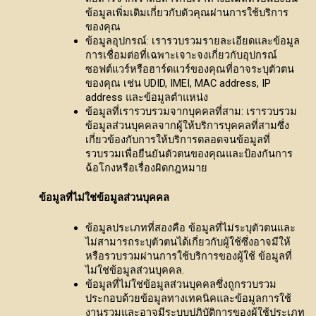
ข้อมูลเพิ่มเติมเกี่ยวกับตัวคุณผ่านการใช้บริการ
ของคุณ
ข้อมูลอุปกรณ์: เรารวบรวมรายละเอียดและข้อมูล
การเชื่อมต่อที่เฉพาะเจาะจงเกี่ยวกับอุปกรณ์
ซอฟต์แวร์หรือฮาร์ดแวร์ของคุณที่อาจระบุตัวตน
ของคุณ เช่น UDID, IMEI, MAC address, IP
address และข้อมูลตำแหน่ง
ข้อมูลที่เรารวบรวมจากบุคคลที่สาม: เรารวบรวม
ข้อมูลส่วนบุคคลจากผู้ให้บริการบุคคลที่สามซึ่ง
เกี่ยวข้องกับการให้บริการตลอดจนข้อมูลที่
รวบรวมเพื่อยืนยันตัวตนของคุณและป้องกันการ
ฉ้อโกงหรือเรื่องผิดกฎหมาย
ข้อมูลที่ไม่ใช่ข้อมูลส่วนบุคคล
ข้อมูลประเภทที่สองคือ ข้อมูลที่ไม่ระบุตัวตนและ
ไม่สามารถระบุตัวตนได้เกี่ยวกับผู้ใช้ซึ่งอาจมีให้
หรือรวบรวมผ่านการใช้บริการของผู้ใช้ ข้อมูลที่
ไม่ใช่ข้อมูลส่วนบุคคล.
ข้อมูลที่ไม่ใช่ข้อมูลส่วนบุคคลซึ่งถูกรวบรวม
ประกอบด้วยข้อมูลทางเทคนิคและข้อมูลการใช้
งานรวมและอาจมีระบบปฏิบัติการของผู้ใช้ประเภท