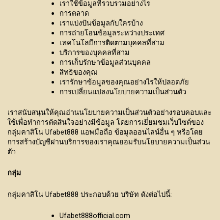
เราใช้ข้อมูลที่รวบรวมอย่างไร
การตลาด
เราแบ่งปันข้อมูลกับใครบ้าง
การถ่ายโอนข้อมูลระหว่างประเทศ
เทคโนโลยีการติดตามบุคคลที่สาม
บริการของบุคคลที่สาม
การเก็บรักษาข้อมูลส่วนบุคคล
สิทธิของคุณ
เรารักษาข้อมูลของคุณอย่างไรให้ปลอดภัย
การเปลี่ยนแปลงนโยบายความเป็นส่วนตัว
เราสนับสนุนให้คุณอ่านนโยบายความเป็นส่วนตัวอย่างรอบคอบและ
ใช้เพื่อทำการตัดสินใจอย่างมีข้อมูล โดยการเยี่ยมชมเว็บไซต์ของ
กลุ่มคาสิโน Ufabet888 แอพมือถือ ข้อมูลออนไลน์อื่น ๆ หรือโดย
การสร้างบัญชีผ่านบริการของเราคุณยอมรับนโยบายความเป็นส่วน
ตัว
กลุ่ม
กลุ่มคาสิโน Ufabet888 ประกอบด้วย บริษัท ดังต่อไปนี้:
Ufabet888official.com