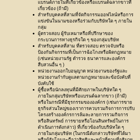
แบรนด์ภายในที่เกี่ยวข้องหรือแบรนด์ฉลากขาวที่
เกี่ยวข้อง (ถ้ามี)
สำหรับบุคคลที่สามที่จัดกิจกรรมออฟไลน์หรือการ
แข่งขันในนามของหรือร่วมกับบริษัทใด ๆ ภายใน
กลุ่ม
ผู้ตรวจสอบ ผู้รับเหมาหรือที่ปรึกษาของ
กระบวนการทางธุรกิจใด ๆ ของกลุ่มบริษัท
สำหรับบุคคลที่สาม ที่ตรวจสอบ ตรวจจับหรือ
ป้องกันกิจกรรมที่เป็นการฉ้อโกงหรือผิดกฎหมาย
(เช่นหน่วยงานรัฐ ตำรวจ ธนาคารและองค์กร
สืบสวนอื่น ๆ )
หน่วยงานออกใบอนุญาต หน่วยงานของรัฐและ
หน่วยงานกำกับดูแลตามกฎหมายและข้อบังคับที่
บังคับใช้
ผู้ซื้อหรือนักลงทุนที่มีศักยภาพในบริษัทใด ๆ
ภายในกลุ่มบริษัทหรือแบรนด์ฉลากขาว (ถ้ามี)
หรือในกรณีที่มีธุรกรรมขององค์กร (เช่นการขาย
ธุรกิจส่วนใหญ่ของเราการควบรวมกิจการการปรับ
โครงสร้างองค์กรการล้มละลายการรวมกิจการ
หรือสินทรัพย์ การขายหรือโอนสินทรัพย์ในการ
ดำเนินการดังกล่าว) ที่เกี่ยวข้องกับบริษัทใด ๆ
ภายในกลุ่มบริษัท (ในกรณีดังกล่าวบริษัทที่ได้มา
หรือผู้รับโอนจะถือว่าสิทธิและหน้าที่ตามที่อธิบาย