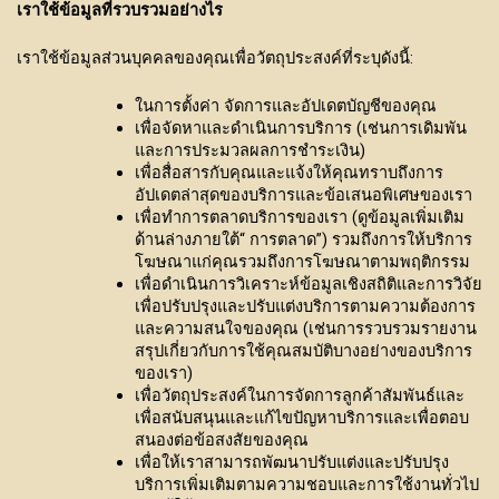
เราใช้ข้อมูลที่รวบรวมอย่างไร
เราใช้ข้อมูลส่วนบุคคลของคุณเพื่อวัตถุประสงค์ที่ระบุดังนี้:
ในการตั้งค่า จัดการและอัปเดตบัญชีของคุณ
เพื่อจัดหาและดำเนินการบริการ (เช่นการเดิมพัน
และการประมวลผลการชำระเงิน)
เพื่อสื่อสารกับคุณและแจ้งให้คุณทราบถึงการ
อัปเดตล่าสุดของบริการและข้อเสนอพิเศษของเรา
เพื่อทำการตลาดบริการของเรา (ดูข้อมูลเพิ่มเติม
ด้านล่างภายใต้“ การตลาด”) รวมถึงการให้บริการ
โฆษณาแก่คุณรวมถึงการโฆษณาตามพฤติกรรม
เพื่อดำเนินการวิเคราะห์ข้อมูลเชิงสถิติและการวิจัย
เพื่อปรับปรุงและปรับแต่งบริการตามความต้องการ
และความสนใจของคุณ (เช่นการรวบรวมรายงาน
สรุปเกี่ยวกับการใช้คุณสมบัติบางอย่างของบริการ
ของเรา)
เพื่อวัตถุประสงค์ในการจัดการลูกค้าสัมพันธ์และ
เพื่อสนับสนุนและแก้ไขปัญหาบริการและเพื่อตอบ
สนองต่อข้อสงสัยของคุณ
เพื่อให้เราสามารถพัฒนาปรับแต่งและปรับปรุง
บริการเพิ่มเติมตามความชอบและการใช้งานทั่วไป