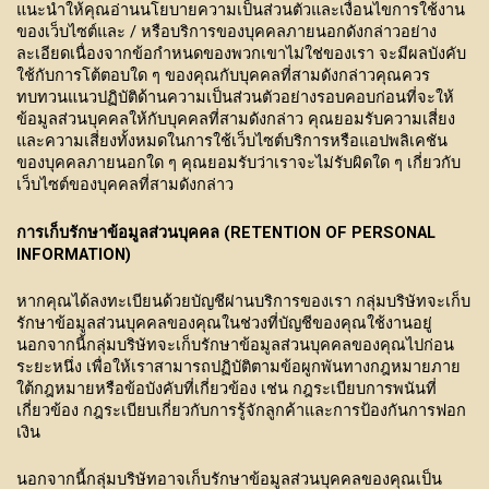
แนะนำให้คุณอ่านนโยบายความเป็นส่วนตัวและเงื่อนไขการใช้งาน
ของเว็บไซต์และ / หรือบริการของบุคคลภายนอกดังกล่าวอย่าง
ละเอียดเนื่องจากข้อกำหนดของพวกเขาไม่ใช่ของเรา จะมีผลบังคับ
ใช้กับการโต้ตอบใด ๆ ของคุณกับบุคคลที่สามดังกล่าวคุณควร
ทบทวนแนวปฏิบัติด้านความเป็นส่วนตัวอย่างรอบคอบก่อนที่จะให้
ข้อมูลส่วนบุคคลให้กับบุคคลที่สามดังกล่าว คุณยอมรับความเสี่ยง
และความเสี่ยงทั้งหมดในการใช้เว็บไซต์บริการหรือแอปพลิเคชัน
ของบุคคลภายนอกใด ๆ คุณยอมรับว่าเราจะไม่รับผิดใด ๆ เกี่ยวกับ
เว็บไซต์ของบุคคลที่สามดังกล่าว
การเก็บรักษาข้อมูลส่วนบุคคล (RETENTION OF PERSONAL
INFORMATION)
หากคุณได้ลงทะเบียนด้วยบัญชีผ่านบริการของเรา กลุ่มบริษัทจะเก็บ
รักษาข้อมูลส่วนบุคคลของคุณในช่วงที่บัญชีของคุณใช้งานอยู่
นอกจากนี้กลุ่มบริษัทจะเก็บรักษาข้อมูลส่วนบุคคลของคุณไปก่อน
ระยะหนึ่ง เพื่อให้เราสามารถปฏิบัติตามข้อผูกพันทางกฎหมายภาย
ใต้กฎหมายหรือข้อบังคับที่เกี่ยวข้อง เช่น กฎระเบียบการพนันที่
เกี่ยวข้อง กฎระเบียบเกี่ยวกับการรู้จักลูกค้าและการป้องกันการฟอก
เงิน
นอกจากนี้กลุ่มบริษัทอาจเก็บรักษาข้อมูลส่วนบุคคลของคุณเป็น