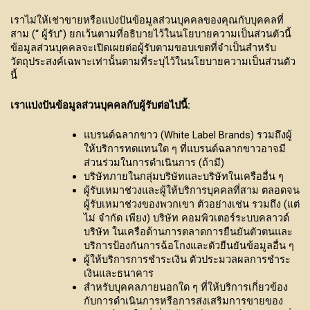
เราไม่ให้เช่าขายหรือแบ่งปันข้อมูลส่วนบุคคลของคุณกับบุคคลที่
สาม (“ ผู้รับ”) ยกเว้นตามที่อธิบายไว้ในนโยบายความเป็นส่วนตัวนี้
ข้อมูลส่วนบุคคลจะเปิดเผยต่อผู้รับตามขอบเขตที่จำเป็นสำหรับ
วัตถุประสงค์เฉพาะเท่านั้นตามที่ระบุไว้ในนโยบายความเป็นส่วนตัว
นี้
เราแบ่งปันข้อมูลส่วนบุคคลกับผู้รับต่อไปนี้:
แบรนด์ฉลากขาว (White Label Brands) รวมถึงผู้
ให้บริการทดแทนใด ๆ ที่แบรนด์ฉลากขาวอาจมี
ส่วนร่วมในการดำเนินการ (ถ้ามี)
บริษัทภายในกลุ่มบริษัทและบริษัทในเครืออื่น ๆ
ผู้รับเหมาช่วงและผู้ให้บริการบุคคลที่สาม ตลอดจน
ผู้รับเหมาช่วงของพวกเขา ตัวอย่างเช่น รวมถึง (แต่
ไม่ จำกัด เพียง) บริษัท คอมพิวเตอร์ระบบคลาวด์
บริษัท ในเครือด้านการตลาดการยืนยันตัวตนและ
บริการป้องกันการฉ้อโกงและตัวยืนยันข้อมูลอื่น ๆ
ผู้ให้บริการการชำระเงิน ตัวประมวลผลการชำระ
เงินและธนาคาร
สำหรับบุคคลภายนอกใด ๆ ที่ให้บริการเกี่ยวข้อง
กับการดำเนินการหรือการส่งเสริมการขายของ