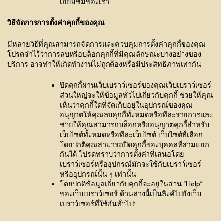
เยี่ยมชมของเรา
วิธีจัดการการตั้งค่าคุกกี้ของคุณ
มีหลายวิธีที่คุณสามารถจัดการและควบคุมการตั้งค่าคุกกี้ของคุณ
โปรดจำไว้ว่าการลบหรือบล็อกคุกกี้ที่มีคุณลักษณะบางอย่างของ
บริการ อาจทำให้เกิดทำงานไม่ถูกต้องหรือมีประสิทธิภาพเท่ากัน
ปิดคุกกี้ผ่านเว็บเบราว์เซอร์ของคุณเว็บเบราว์เซอร์
ส่วนใหญ่จะให้ข้อมูลทั่วไปเกี่ยวกับคุกกี้ ช่วยให้คุณ
เห็นว่าคุกกี้ใดที่จัดเก็บอยู่ในอุปกรณ์ของคุณ
อนุญาตให้คุณลบคุกกี้ทั้งหมดหรือทีละรายการและ
ช่วยให้คุณสามารถบล็อกหรืออนุญาตคุกกี้สำหรับ
เว็บไซต์ทั้งหมดหรือทีละเว็บไซต์ เว็บไซต์ที่เลือก
โดยปกติคุณสามารถปิดคุกกี้ของบุคคลที่สามแยก
กันได้ โปรดทราบว่าการตั้งค่าที่เสนอโดย
เบราว์เซอร์หรืออุปกรณ์มักจะใช้กับเบราว์เซอร์
หรืออุปกรณ์นั้น ๆ เท่านั้น
โดยปกติข้อมูลเกี่ยวกับคุกกี้จะอยู่ในส่วน “Help”
ของเว็บเบราว์เซอร์ ด้านล่างนี้เป็นลิงค์ไปยังเว็บ
เบราว์เซอร์ที่ใช้กันทั่วไป: