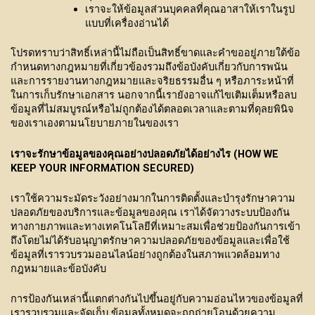
เราจะให้ข้อมูลส่วนบุคคลที่คุณอาสาให้เราในรูป
แบบที่เครื่องอ่านได้
โปรดทราบว่าสิทธิ์เหล่านี้ไม่ถือเป็นสิทธิ์ขาดและคำขออยู่ภายใต้ข้อ
กำหนดทางกฎหมายที่เกี่ยวข้องรวมถึงข้อบังคับเกี่ยวกับการพนัน
และการรายงานทางกฎหมายและจริยธรรมอื่น ๆ หรือภาระหน้าที่
ในการเก็บรักษาเอกสาร นอกจากนี้เรายังอาจแก้ไขเติมเต็มหรือลบ
ข้อมูลที่ไม่สมบูรณ์หรือไม่ถูกต้องได้ตลอดเวลาและตามที่ดุลยพินิจ
ของเราเองตามนโยบายภายในของเรา
เราจะรักษาข้อมูลของคุณอย่างปลอดภัยได้อย่างไร (HOW WE
KEEP YOUR INFORMATION SECURED)
เราใช้ความระมัดระวังอย่างมากในการติดตั้งและบำรุงรักษาความ
ปลอดภัยของบริการและข้อมูลของคุณ เราได้จัดวางระบบป้องกัน
ทางกายภาพและทางเทคโนโลยีที่เหมาะสมเพื่อช่วยป้องกันการเข้า
ถึงโดยไม่ได้รับอนุญาตรักษาความปลอดภัยของข้อมูลและเพื่อใช้
ข้อมูลที่เรารวบรวมออนไลน์อย่างถูกต้องในสภาพแวดล้อมทาง
กฎหมายและข้อบังคับ
การป้องกันเหล่านี้แตกต่างกันไปขึ้นอยู่กับความอ่อนไหวของข้อมูลที่
เรารวบรวมและจัดเก็บ ข้อมูลทั้งหมดจะถูกถ่ายโอนด้วยความ