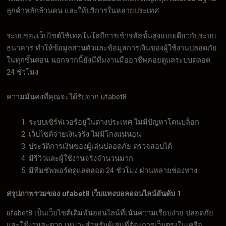
ลูกค้าหลักล้านคน และให้บริการในหลายประเทศ
ระบบของเว็บไซต์ใช้เทคโนโลยีการเข้ารหัสขั้นสูงแบบเดียวกับระบบ
ธนาคาร ทำให้ข้อมูลส่วนตัวและข้อมูลการเงินของผู้ใช้งานปลอดภัย
ในทุกขั้นตอน นอกจากนี้ยังมีทีมงานมืออาชีพคอยดูแลระบบตลอด
24 ชั่วโมง
ความมั่นคงที่คุณจะได้รับจาก ufabet8
ระบบเซิร์ฟเวอร์อยู่ในต่างประเทศ ไม่มีปัญหาโดนบล็อก
เว็บไซต์จ่ายเงินจริง ไม่มีโกงแน่นอน
ประวัติการเงินของผู้เล่นปลอดภัย ตรวจสอบได้
มีรีวิวและผู้ใช้งานจริงจำนวนมาก
มีทีมซัพพอร์ตดูแลตลอด 24 ชั่วโมง ผ่านหลายช่องทาง
สรุปภาพรวมของ ufabet8 เว็บแทงบอลออนไลน์อันดับ 1
ufabet8 เป็นเว็บไซต์เดิมพันออนไลน์ที่เน้นความเรียบง่าย ปลอดภัย
และใช้งานสะดวก เหมาะสำหรับผู้เล่นที่ต้องการเว็บตรงในเครือ