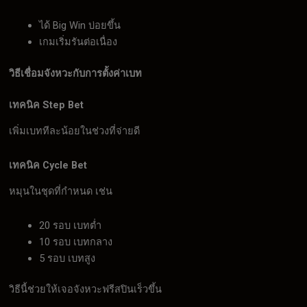
ได้ Big Win บ่อยขึ้น
เกมเริ่มรันต่อเนื่อง
วิธีเชื่อมจังหวะกับการตั้งค่าเบท
เทคนิค Step Bet
เพิ่มเบททีละน้อยในช่วงที่จ่ายดี
เทคนิค Cycle Bet
หมุนในชุดที่กำหนด เช่น
20 รอบ เบทต่ำ
10 รอบ เบทกลาง
5 รอบ เบทสูง
วิธีนี้ช่วยให้เจอจังหวะฟรีสปินเร็วขึ้น