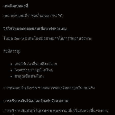
เทคนิคเบทคงที่
เหมาะกับเกมที่จ่ายสม่ำเสมอ เช่น PG
วิธีใช้โหมดทดลองเล่นเพื่อหาจังหวะเกม
โหมด Demo มีประโยชน์อย่างมากในการฝึกอ่านจังหวะ
สิ่งที่ควรดู:
เกมใช้เวลากี่รอบถึงจะจ่าย
Scatter ปรากฏถี่แค่ไหน
ตัวคูณขึ้นช่วงไหน
การทดสอบใน Demo ช่วยลดการลองผิดลองถูกในเกมจริง
การบริหารเงินให้สอดคล้องกับจังหวะเกม
การบริหารเงินช่วยให้ผู้เล่นควบคุมความเสี่ยงในจังหวะขึ้น–ลงของ