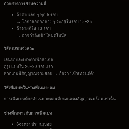
ตัวอย่างการอ่านความถี่
ถ้าจ่ายเล็ก ๆ ทุก 5 รอบ
→ โอกาสออกกลาง ๆ จะอยู่ในรอบ 15–25
ถ้าจ่ายถี่ใน 10 รอบ
→ อาจกำลังเข้าโหมดโบนัส
วิธีทดสอบจังหวะ
เล่นรอบละเบทต่ำเพื่อสังเกต
ดูรูปแบบใน 20–30 รอบแรก
หากเกมมีสัญญาณจ่ายย่อย → ถือว่า “เข้าเทรนด์ดี”
วิธีเพิ่มเบทในช่วงที่เหมาะสม
การเพิ่มเบทต้องทำเฉพาะตอนที่เกมแสดงสัญญาณพร้อมเท่านั้น
ช่วงที่เหมาะกับการเพิ่มเบท
Scatter ปรากฏบ่อย