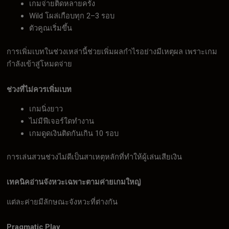
เกมจ่ายติดหลายครั้ง
Wild โผล่เกือบทุก 2–3 รอบ
ตัวคูณเริ่มขึ้น
การเพิ่มเบทในช่วงเหล่านี้ช่วยเพิ่มผลกำไรอย่างมีเหตุผล เพราะเกม
กำลังเข้าสู่โหมดจ่าย
ช่วงที่ไม่ควรเพิ่มเบท
เกมนิ่งยาว
ไม่มีฟีเจอร์ใดทำงาน
เกมดูดเงินติดกันเกิน 10 รอบ
การเล่นสวนช่วงไม่ดีเป็นสาเหตุหลักที่ทำให้ผู้เล่นเสียเงิน
เทคนิคอ่านจังหวะเฉพาะตามค่ายเกมใหญ่
แต่ละค่ายมีลักษณะจังหวะที่ต่างกัน
Pragmatic Play