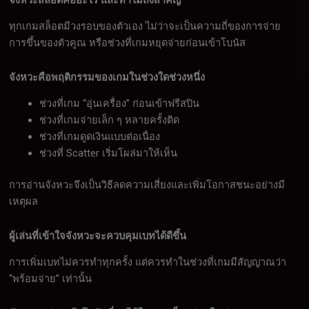
จังหวะสล็อตคืออะไร และทำไมถึงสำคัญ
ทุกเกมสล็อตมีวงรอบของตัวเอง ไม่ว่าจะเป็นความถี่ของการจ่าย
การขึ้นของตัวคูณ หรือช่วงที่เกมหยุดจ่ายก่อนเข้าโบนัส
จังหวะคือพฤติกรรมของเกมในช่วงใดช่วงหนึ่ง
ช่วงที่เกม “อุ่นเครื่อง” ก่อนเข้าฟรีสปิน
ช่วงที่เกมจ่ายเล็ก ๆ หลายครั้งติด
ช่วงที่เกมดูดเงินแบบต่อเนื่อง
ช่วงที่ Scatter เริ่มโผล่มาให้เห็น
การอ่านจังหวะจึงเป็นวิธีลดความเสี่ยงและเพิ่มโอกาสชนะอย่างมี
เหตุผล
ผู้เล่นที่เข้าใจจังหวะจะควบคุมเบทได้ดีขึ้น
การเพิ่มเบทไม่ควรทำทุกครั้ง แต่ควรทำในช่วงที่เกมมีสัญญาณว่า
“พร้อมจ่าย” เท่านั้น