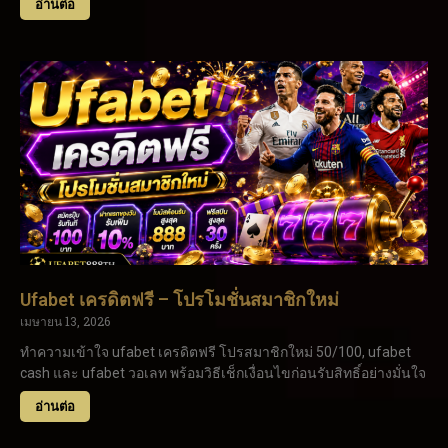
อ่านต่อ
Ufabet เครดิตฟรี – โปรโมชั่นสมาชิกใหม่
เมษายน 13, 2026
ทำความเข้าใจ ufabet เครดิตฟรี โปรสมาชิกใหม่ 50/100, ufabet
cash และ ufabet วอเลท พร้อมวิธีเช็กเงื่อนไขก่อนรับสิทธิ์อย่างมั่นใจ
อ่านต่อ