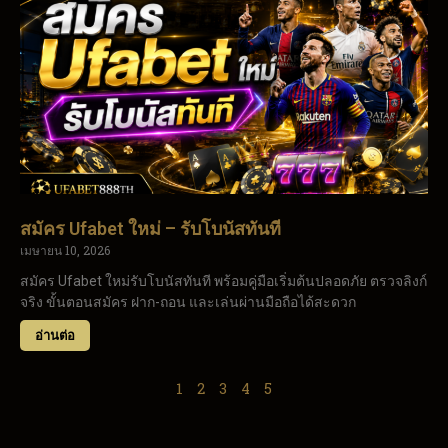
สมัคร Ufabet ใหม่ – รับโบนัสทันที
เมษายน 10, 2026
สมัคร Ufabet ใหม่รับโบนัสทันที พร้อมคู่มือเริ่มต้นปลอดภัย ตรวจลิงก์
จริง ขั้นตอนสมัคร ฝาก-ถอน และเล่นผ่านมือถือได้สะดวก
อ่านต่อ
1
2
3
4
5