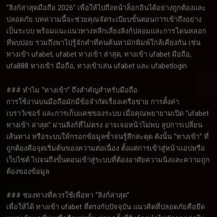
“ลิงก์ล่าสุดมือถือ 2026” เพื่อให้ไปถึงหน้าล็อกอินได้อย่างถูกต้องและ
ปลอดภัย บทความนี้จะช่วยคุณจัดระเบียบขั้นตอนการเข้าถึงอย่าง
เป็นระบบ พร้อมแนะแนวทางหลีกเลี่ยงลิงก์ปลอมและการโดนหลอก
ที่พบบ่อย รวมถึงพาไปรู้จักคำที่คนค้นหามักพิมพ์ใกล้เคียงกัน เช่น
ทางเข้า ufabet, ufabet ทางเข้า ล่าสุด, ทางเข้า ufabet มือถือ,
ufa888 ทางเข้า มือถือ, ทางเข้าเล่น ufabet และ ufabetlogin
### ทำไม “ทางเข้า” ถึงสำคัญสำหรับมือถือ
การใช้งานบนมือถือมักมีข้อจำกัดเรื่องเครือข่าย การตั้งค่า
เบราว์เซอร์ และการเก็บแคชของระบบ เมื่อคุณพยายามเปิด “ufabet
ทางเข้า ล่าสุด” ผ่านลิงก์ที่ไม่ตรง อาจเจอหน้าไม่พบ ลูปการเปลี่ยน
เส้นทาง หรือระบบให้กรอกข้อมูลซ้ำจนรู้สึกสะดุด ดังนั้น “ทางเข้า” ที่
ถูกต้องคือจุดเริ่มต้นของความต่อเนื่อง ตั้งแต่การเข้าสู่หน้าแอปหรือ
เว็บไซต์ ไปจนถึงขั้นตอนเข้าสู่ระบบที่ต้องอาศัยความนิ่งและความถูก
ต้องของข้อมูล
### ช่องทางที่ควรใช้เพื่อหา “ลิงก์ล่าสุด”
เพื่อให้ได้ ทางเข้า ufabet ที่ตรงกับปัจจุบัน แนวคิดที่ปลอดภัยคือยึด